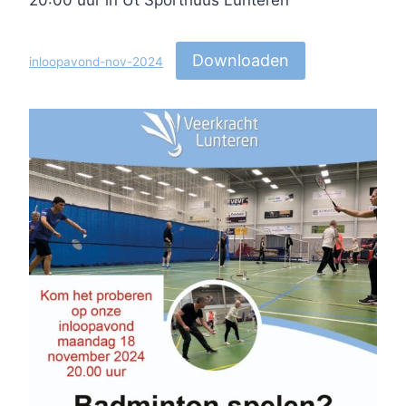
Downloaden
inloopavond-nov-2024