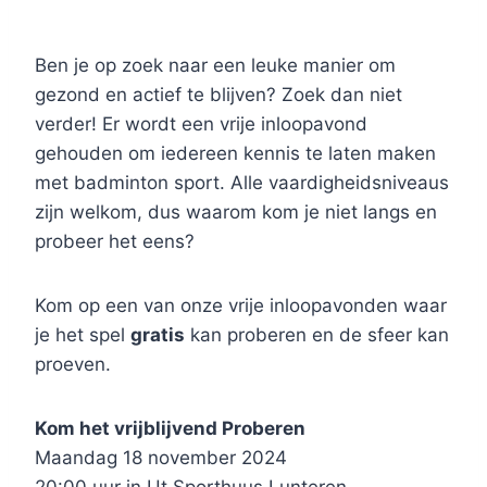
Ben je op zoek naar een leuke manier om
gezond en actief te blijven? Zoek dan niet
verder! Er wordt een vrije inloopavond
gehouden om iedereen kennis te laten maken
met badminton sport. Alle vaardigheidsniveaus
zijn welkom, dus waarom kom je niet langs en
probeer het eens?
Kom op een van onze vrije inloopavonden waar
je het spel
gratis
kan proberen en de sfeer kan
proeven.
Kom het vrijblijvend Proberen
Maandag 18 november 2024
20:00 uur in Ut Sporthuus Lunteren