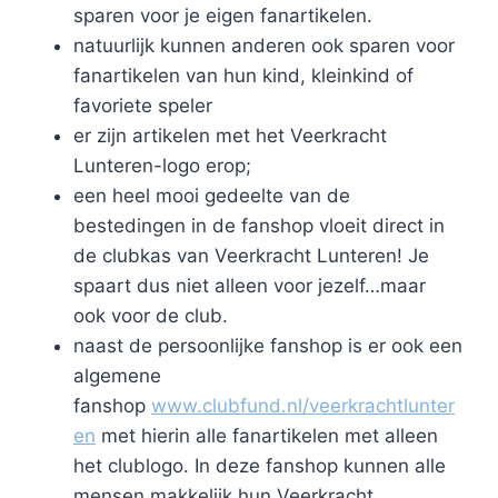
sparen voor je eigen fanartikelen.
natuurlijk kunnen anderen ook sparen voor
fanartikelen van hun kind, kleinkind of
favoriete speler
er zijn artikelen met het Veerkracht
Lunteren-logo erop;
een heel mooi gedeelte van de
bestedingen in de fanshop vloeit direct in
de clubkas van Veerkracht Lunteren! Je
spaart dus niet alleen voor jezelf…maar
ook voor de club.
naast de persoonlijke fanshop is er ook een
algemene
fanshop
www.clubfund.nl/veerkrachtlunter
en
met hierin alle fanartikelen met alleen
het clublogo. In deze fanshop kunnen alle
mensen makkelijk hun Veerkracht