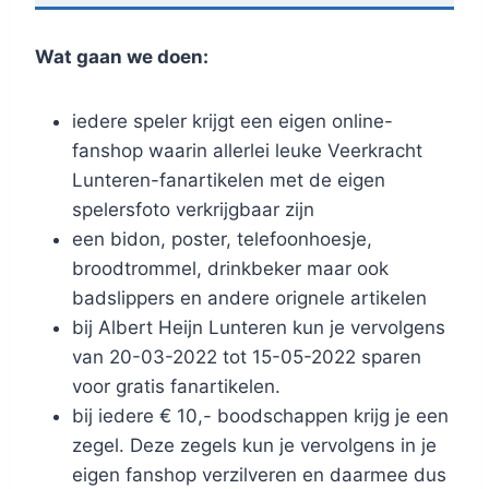
Wat gaan we doen:
iedere speler krijgt een eigen online-
fanshop waarin allerlei leuke Veerkracht
Lunteren-fanartikelen met de eigen
spelersfoto verkrijgbaar zijn
een bidon, poster, telefoonhoesje,
broodtrommel, drinkbeker maar ook
badslippers en andere orignele artikelen
bij Albert Heijn Lunteren kun je vervolgens
van 20-03-2022 tot 15-05-2022 sparen
voor gratis fanartikelen.
bij iedere € 10,- boodschappen krijg je een
zegel. Deze zegels kun je vervolgens in je
eigen fanshop verzilveren en daarmee dus