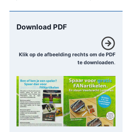
Download PDF
Klik op de afbeelding rechts om de PDF
te downloaden
.