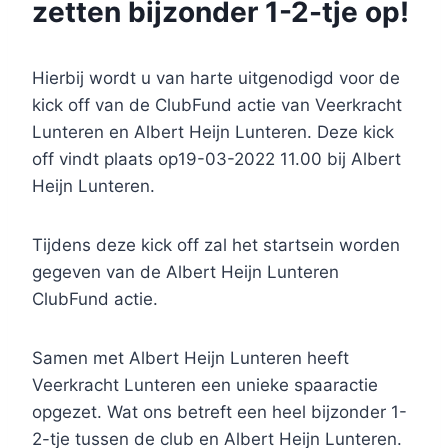
zetten bijzonder 1-2-tje op!
Hierbij wordt u van harte uitgenodigd voor de
kick off van de ClubFund actie van Veerkracht
Lunteren en Albert Heijn Lunteren. Deze kick
off vindt plaats op19-03-2022 11.00 bij Albert
Heijn Lunteren.
Tijdens deze kick off zal het startsein worden
gegeven van de Albert Heijn Lunteren
ClubFund actie.
Samen met Albert Heijn Lunteren heeft
Veerkracht Lunteren een unieke spaaractie
opgezet. Wat ons betreft een heel bijzonder 1-
2-tje tussen de club en Albert Heijn Lunteren.