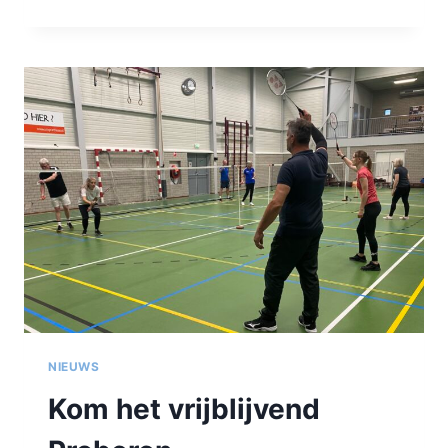
ACTIE
NIEUWS
Kom het vrijblijvend