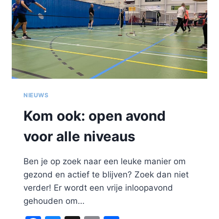
NIEUWS
Kom ook: open avond
voor alle niveaus
Ben je op zoek naar een leuke manier om
gezond en actief te blijven? Zoek dan niet
verder! Er wordt een vrije inloopavond
gehouden om…