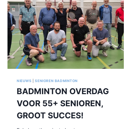
NIEUWS
|
SENIOREN BADMINTON
BADMINTON OVERDAG
VOOR 55+ SENIOREN,
GROOT SUCCES!