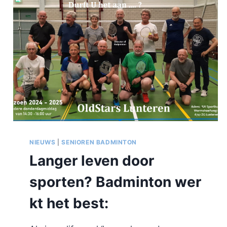
NIEUWS
|
SENIOREN BADMINTON
Langer leven door
sporten? Badminton wer
kt het best: