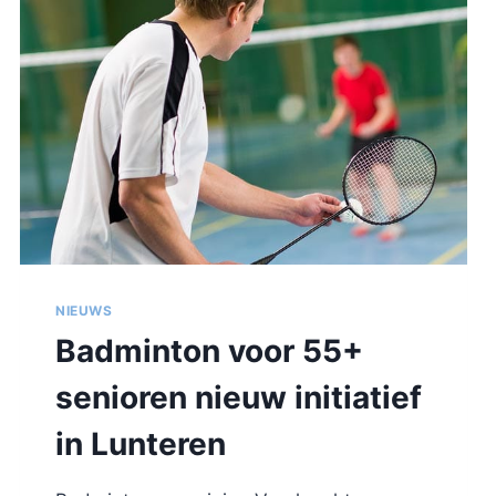
NIEUWS
Badminton voor 55+
senioren nieuw initiatief
in Lunteren