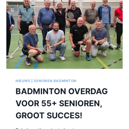
NIEUWS
|
SENIOREN BADMINTON
BADMINTON OVERDAG
VOOR 55+ SENIOREN,
GROOT SUCCES!